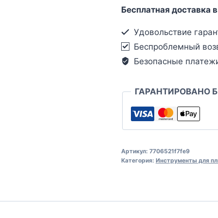
Бесплатная доставка в
Удовольствие гаран
Беспроблемный воз
Безопасные платеж
ГАРАНТИРОВАНО 
Артикул:
7706521f7fe9
Категория:
Инструменты для пл