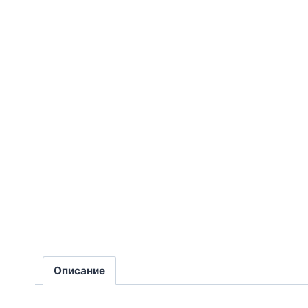
Описание