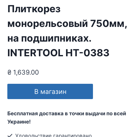
Плиткорез
монорельсовый 750мм,
на подшипниках.
INTERTOOL HT-0383
₴
1,639.00
В магазин
Бесплатная доставка в точки выдачи по всей
Украине!
Удовольствие гарантировано