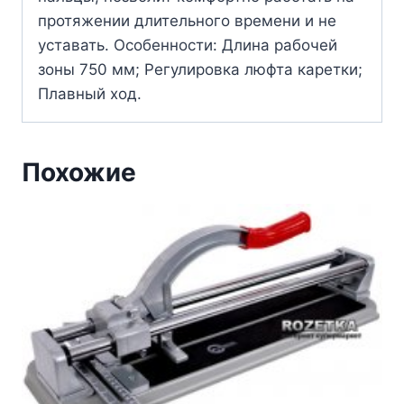
протяжении длительного времени и не
уставать. Особенности: Длина рабочей
зоны 750 мм; Регулировка люфта каретки;
Плавный ход.
Похожие