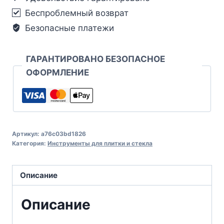
Беспроблемный возврат
Безопасные платежи
ГАРАНТИРОВАНО БЕЗОПАСНОЕ
ОФОРМЛЕНИЕ
Артикул:
a76c03bd1826
Категория:
Инструменты для плитки и стекла
Описание
Описание