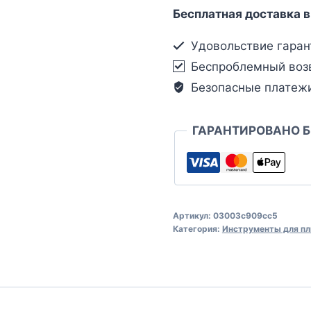
Бесплатная доставка в
Удовольствие гаран
Беспроблемный воз
Безопасные платеж
ГАРАНТИРОВАНО 
Артикул:
03003c909cc5
Категория:
Инструменты для пл