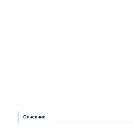
Описание