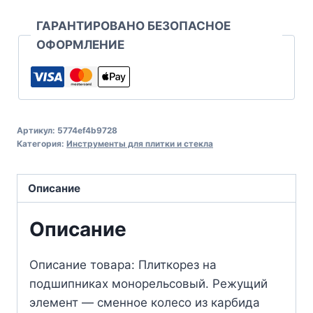
ГАРАНТИРОВАНО БЕЗОПАСНОЕ
ОФОРМЛЕНИЕ
Артикул:
5774ef4b9728
Категория:
Инструменты для плитки и стекла
Описание
Описание
Описание товара: Плиткорез на
подшипниках монорельсовый. Режущий
элемент — сменное колесо из карбида