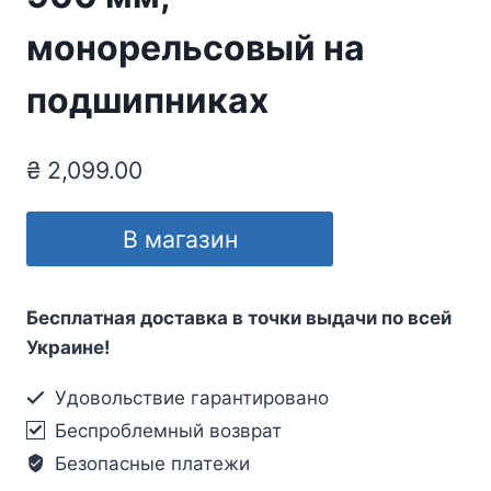
монорельсовый на
подшипниках
₴
2,099.00
В магазин
Бесплатная доставка в точки выдачи по всей
Украине!
Удовольствие гарантировано
Беспроблемный возврат
Безопасные платежи