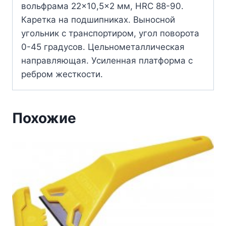
вольфрама 22×10,5×2 мм, HRC 88-90.
Каретка на подшипниках. Выносной
угольник с транспортиром, угол поворота
0-45 градусов. Цельнометаллическая
направляющая. Усиленная платформа с
ребром жесткости.
Похожие