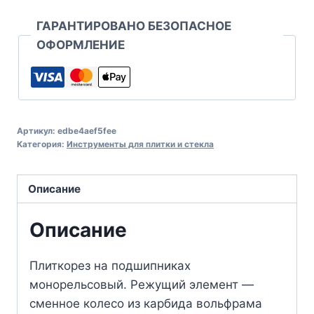
ГАРАНТИРОВАНО БЕЗОПАСНОЕ
ОФОРМЛЕНИЕ
Артикул:
edbe4aef5fee
Категория:
Инструменты для плитки и стекла
Описание
Описание
Плиткорез на подшипниках
монорельсовый. Режущий элемент —
сменное колесо из карбида вольфрама