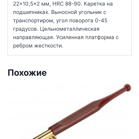
22×10,5×2 мм, HRC 88-90. Каретка на
подшипниках. Выносной угольник с
транспортиром, угол поворота 0-45
градусов. Цельнометаллическая
направляющая. Усиленная платформа с
ребром жесткости.
Похожие