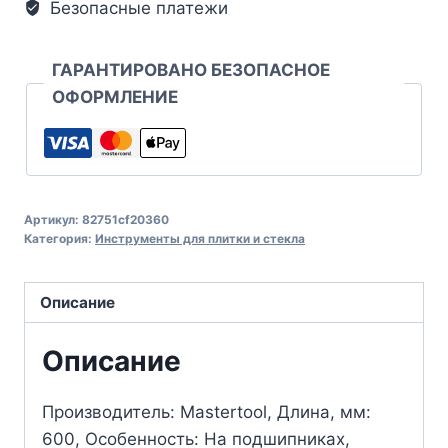
Безопасные платежи
ГАРАНТИРОВАНО БЕЗОПАСНОЕ
ОФОРМЛЕНИЕ
Артикул:
82751cf20360
Категория:
Инструменты для плитки и стекла
Описание
Описание
Производитель: Mastertool, Длина, мм:
600, Особенность: На подшипниках,