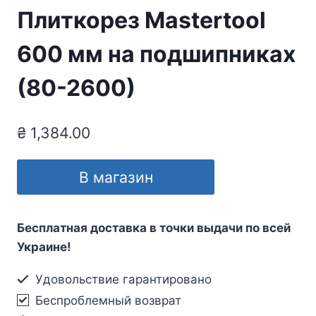
Плиткорез Mastertool
600 мм на подшипниках
(80-2600)
₴
1,384.00
В магазин
Бесплатная доставка в точки выдачи по всей
Украине!
Удовольствие гарантировано
Беспроблемный возврат