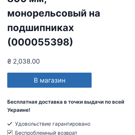
монорельсовый на
подшипниках
(000055398)
₴
2,038.00
В магазин
Бесплатная доставка в точки выдачи по всей
Украине!
Удовольствие гарантировано
Беспроблемный возврат