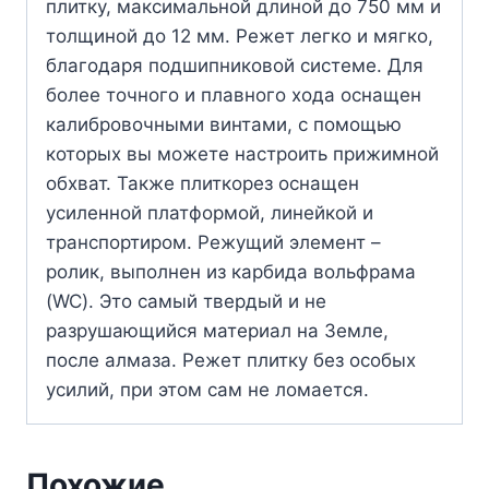
плитку, максимальной длиной до 750 мм и
толщиной до 12 мм. Режет легко и мягко,
благодаря подшипниковой системе. Для
более точного и плавного хода оснащен
калибровочными винтами, с помощью
которых вы можете настроить прижимной
обхват. Также плиткорез оснащен
усиленной платформой, линейкой и
транспортиром. Режущий элемент –
ролик, выполнен из карбида вольфрама
(WC). Это самый твердый и не
разрушающийся материал на Земле,
после алмаза. Режет плитку без особых
усилий, при этом сам не ломается.
Похожие