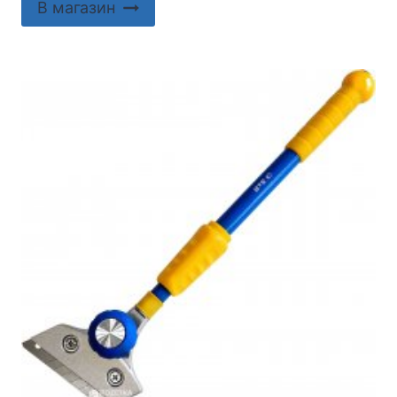
В магазин