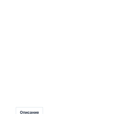
Описание