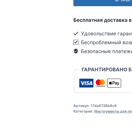
Бесплатная доставка в
Удовольствие гаран
Беспроблемный воз
Безопасные платеж
ГАРАНТИРОВАНО 
Артикул:
17da8726b8c8
Категория:
Инструменты для пл