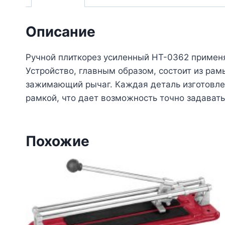
Описание
Ручной плиткорез усиленный HT-0362 применя
Устройство, главным образом, состоит из р
зажимающий рычаг. Каждая деталь изготовле
рамкой, что дает возможность точно задавать
Похожие