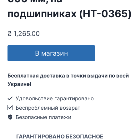
подшипниках (HT-0365)
₴
1,265.00
В магазин
Бесплатная доставка в точки выдачи по всей
Украине!
Удовольствие гарантировано
Беспроблемный возврат
Безопасные платежи
ГАРАНТИРОВАНО БЕЗОПАСНОЕ