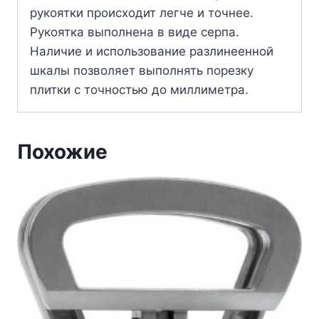
рукоятки происходит легче и точнее.
Рукоятка выполнена в виде серпа.
Наличие и использование разлинеенной
шкалы позволяет выполнять порезку
плитки с точностью до миллиметра.
Похожие