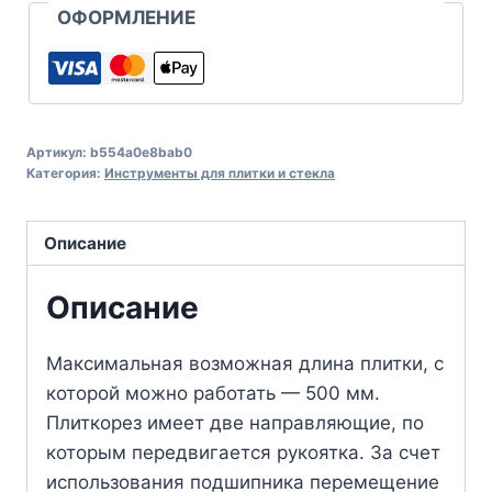
ОФОРМЛЕНИЕ
Артикул:
b554a0e8bab0
Категория:
Инструменты для плитки и стекла
Описание
Описание
Максимальная возможная длина плитки, с
которой можно работать — 500 мм.
Плиткорез имеет две направляющие, по
которым передвигается рукоятка. За счет
использования подшипника перемещение