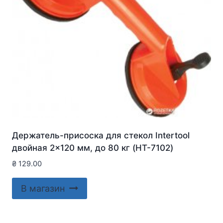
Держатель-присоска для стекол Intertool
двойная 2×120 мм, до 80 кг (HT-7102)
₴
129.00
В магазин