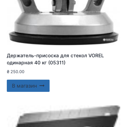
Держатель-присоска для стекол VOREL
одинарная 40 кг (05311)
₴
250.00
В магазин