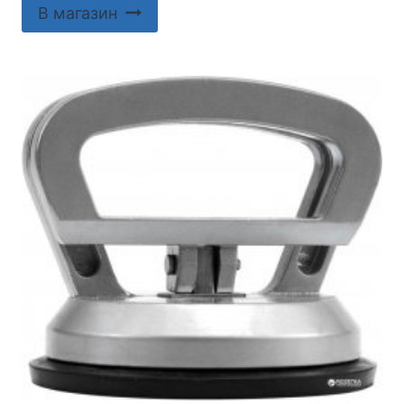
В магазин