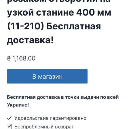
узкой станине 400 мм
(11-210) Бесплатная
доставка!
₴
1,168.00
В магазин
Бесплатная доставка в точки выдачи по всей
Украине!
Удовольствие гарантировано
Беспроблемный возврат