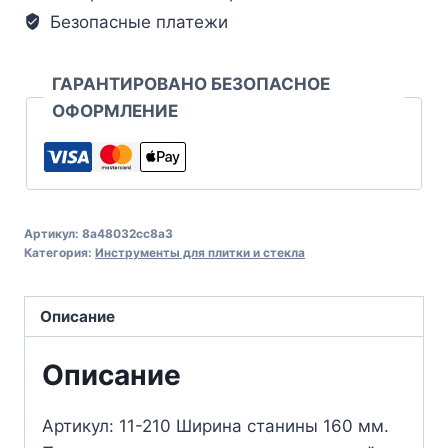
Безопасные платежи
ГАРАНТИРОВАНО БЕЗОПАСНОЕ
ОФОРМЛЕНИЕ
Артикул:
8a48032cc8a3
Категория:
Инструменты для плитки и стекла
Описание
Описание
Артикул: 11-210 Ширина станины 160 мм.