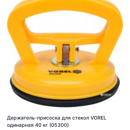
Держатель-присоска для стекол VOREL
одинарная 40 кг (05300)