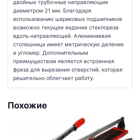
двойные трубочные направляющие
диаметром 21 мм. Благодаря
использованию шариковых подшипников
возможно текущее ведение стеклореза
вдоль направляющей. Алюминиевая
столешница имеет метрическую деление
и угломер. Дополнительным
преимуществом является встроенная
фреза для вырезания отверстий, которая
решительно облегчает работу.
Похожие