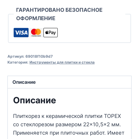
ГАРАНТИРОВАНО БЕЗОПАСНОЕ
ОФОРМЛЕНИЕ
Артикул:
69018f10b9d7
Категория:
Инструменты для плитки и стекла
Описание
Описание
Плиткорез к керамической плитки TOPEX
со стеклорезом размером 22×10,5×2 мм.
Применяется при плиточных работ. Имеет