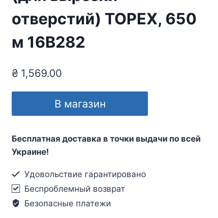
отверстий) TOPEX, 650
м 16B282
₴
1,569.00
В магазин
Бесплатная доставка в точки выдачи по всей
Украине!
Удовольствие гарантировано
Беспроблемный возврат
Безопасные платежи