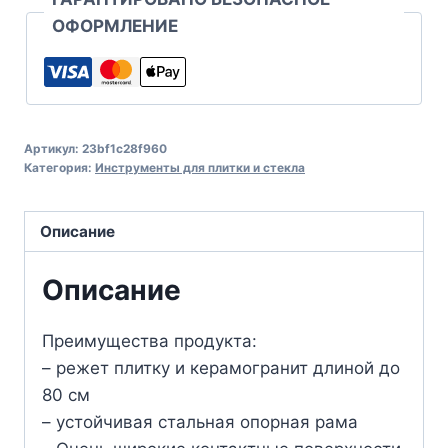
ОФОРМЛЕНИЕ
Артикул:
23bf1c28f960
Категория:
Инструменты для плитки и стекла
Описание
Описание
Преимущества продукта:
– режет плитку и керамогранит длиной до
80 см
– устойчивая стальная опорная рама