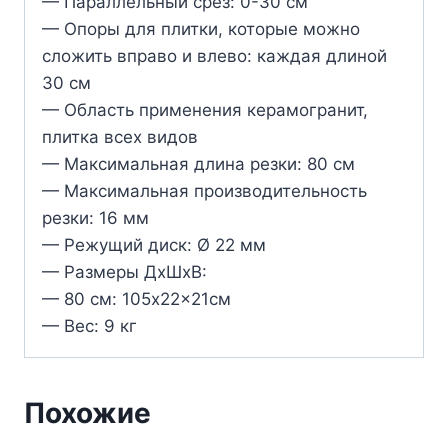
— Параллельный срез: 0-30 см
— Опоры для плитки, которые можно
сложить вправо и влево: каждая длиной
30 см
— Область применения керамогранит,
плитка всех видов
— Максимальная длина резки: 80 см
— Максимальная производительность
резки: 16 мм
— Режущий диск: Ø 22 мм
— Размеры ДхШхВ:
— 80 см: 105x22x21см
— Вес: 9 кг
Похожие