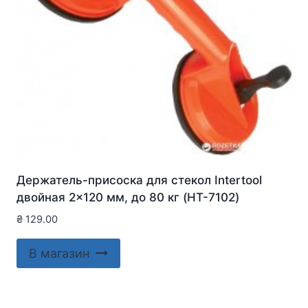
Держатель-присоска для стекол Intertool
двойная 2×120 мм, до 80 кг (HT-7102)
₴
129.00
В магазин