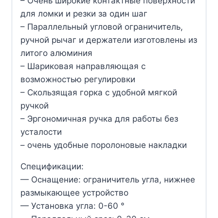
– Очень широкие контактные поверхности
для ломки и резки за один шаг
– Параллельный угловой ограничитель,
ручной рычаг и держатели изготовлены из
литого алюминия
– Шариковая направляющая с
возможностью регулировки
– Скользящая горка с удобной мягкой
ручкой
– Эргономичная ручка для работы без
усталости
– очень удобные поролоновые накладки
Спецификации:
— Оснащение: ограничитель угла, нижнее
размыкающее устройство
— Установка угла: 0-60 °