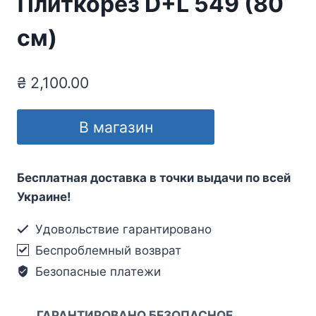
Плиткорез D+L 549 (80
см)
₴
2,100.00
В магазин
Бесплатная доставка в точки выдачи по всей
Украине!
Удовольствие гарантировано
Беспроблемный возврат
Безопасные платежи
ГАРАНТИРОВАНО БЕЗОПАСНОЕ