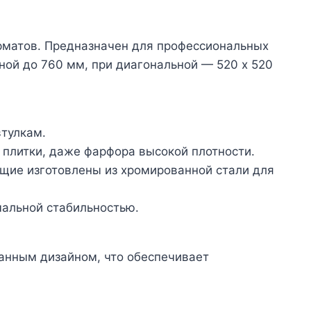
орматов. Предназначен для профессиональных
ной до 760 мм, при диагональной — 520 х 520
тулкам.
 плитки, даже фарфора высокой плотности.
щие изготовлены из хромированной стали для
альной стабильностью.
ванным дизайном, что обеспечивает