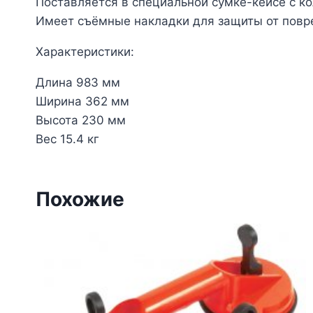
Поставляется в специальной сумке-кейсе с к
Имеет съёмные накладки для защиты от повр
Характеристики:
Длина 983 мм
Ширина 362 мм
Высота 230 мм
Вес 15.4 кг
Похожие