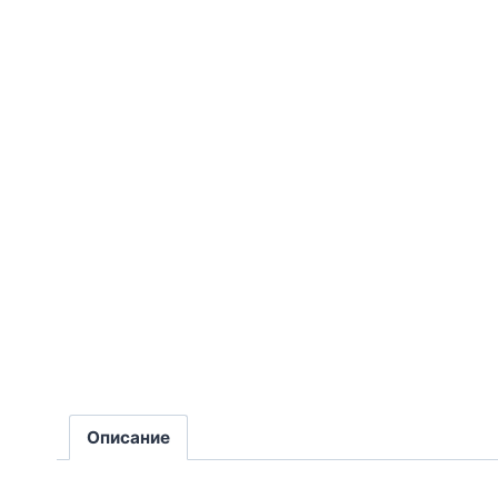
Описание