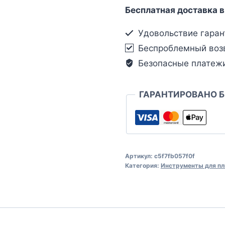
Бесплатная доставка в
Удовольствие гаран
Беспроблемный воз
Безопасные платеж
ГАРАНТИРОВАНО 
Артикул:
c5f7fb057f0f
Категория:
Инструменты для пл