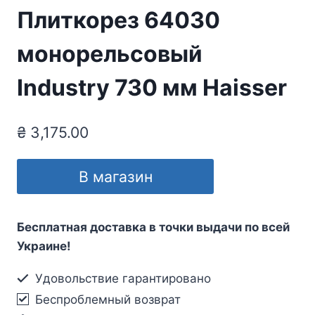
Плиткорез 64030
монорельсовый
Industry 730 мм Haisser
₴
3,175.00
В магазин
Бесплатная доставка в точки выдачи по всей
Украине!
Удовольствие гарантировано
Беспроблемный возврат