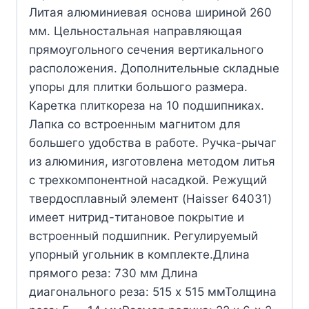
Литая алюминиевая основа шириной 260
мм. Цельностальная направляющая
прямоугольного сечения вертикального
расположения. Дополнительные складные
упоры для плитки большого размера.
Каретка плиткореза на 10 подшипниках.
Лапка со встроенным магнитом для
большего удобства в работе. Ручка-рычаг
из алюминия, изготовлена методом литья
с трехкомпонентной насадкой. Режущий
твердосплавный элемент (Haisser 64031)
имеет нитрид-титановое покрытие и
встроенный подшипник. Регулируемый
упорный угольник в комплекте.Длина
прямого реза: 730 мм Длина
диагонального реза: 515 x 515 ммТолщина