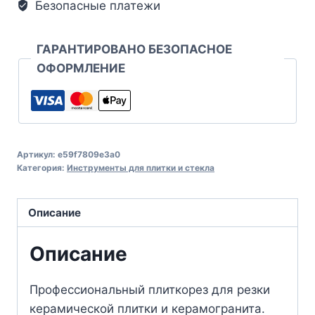
Безопасные платежи
ГАРАНТИРОВАНО БЕЗОПАСНОЕ
ОФОРМЛЕНИЕ
Артикул:
e59f7809e3a0
Категория:
Инструменты для плитки и стекла
Описание
Описание
Профессиональный плиткорез для резки
керамической плитки и керамогранита.