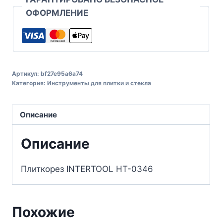
ОФОРМЛЕНИЕ
Артикул:
bf27e95a6a74
Категория:
Инструменты для плитки и стекла
Описание
Описание
Плиткорез INTERTOOL HT-0346
Похожие