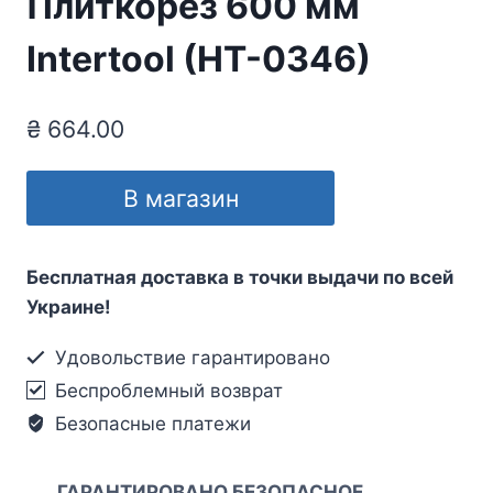
Плиткорез 600 мм
Intertool (HT-0346)
₴
664.00
В магазин
Бесплатная доставка в точки выдачи по всей
Украине!
Удовольствие гарантировано
Беспроблемный возврат
Безопасные платежи
ГАРАНТИРОВАНО БЕЗОПАСНОЕ