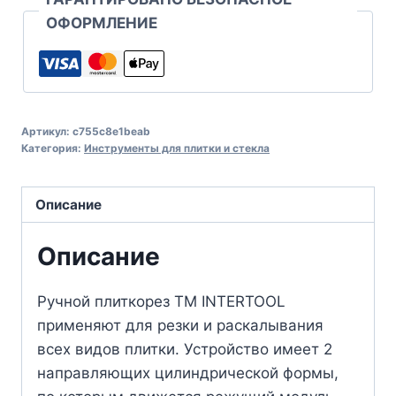
ОФОРМЛЕНИЕ
Артикул:
c755c8e1beab
Категория:
Инструменты для плитки и стекла
Описание
Описание
Ручной плиткорез ТМ INTERTOOL
применяют для резки и раскалывания
всех видов плитки. Устройство имеет 2
направляющих цилиндрической формы,