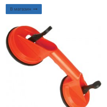
В магазин