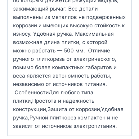
по которым движется режущий модуль,
зажимающий рычаг. Все детали
выполнены из металлов не подверженных
коррозии и имеющих высокую стойкость к
износу. Удобная ручка. Максимальная
возможная длина плитки, с которой
можно работать — 500 мм. Отличие
ручного плиткореза от электрического,
помимо более компактных габаритов и
веса является автономность работы,
независимо от источников питания.
ОсобенностиДля любого типа
плитки,Простота и надежность
конструкции,Защита от коррозии,Удобная
ручка,Ручной плиткорез компактен и не
зависит от источников электропитания.