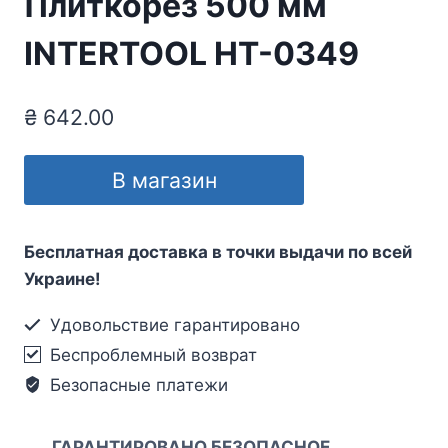
Плиткорез 500 мм
INTERTOOL HT-0349
₴
642.00
В магазин
Бесплатная доставка в точки выдачи по всей
Украине!
Удовольствие гарантировано
Беспроблемный возврат
Безопасные платежи
ГАРАНТИРОВАНО БЕЗОПАСНОЕ