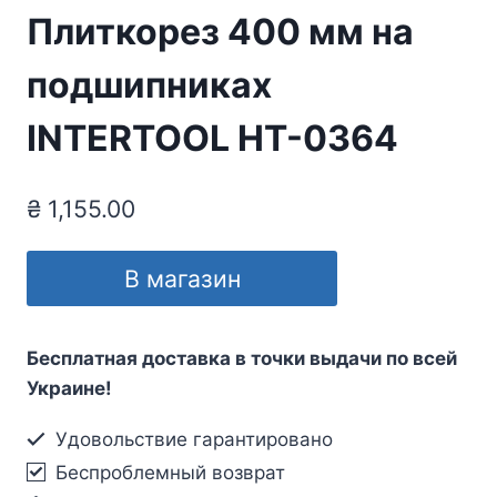
Плиткорез 400 мм на
подшипниках
INTERTOOL HT-0364
₴
1,155.00
В магазин
Бесплатная доставка в точки выдачи по всей
Украине!
Удовольствие гарантировано
Беспроблемный возврат