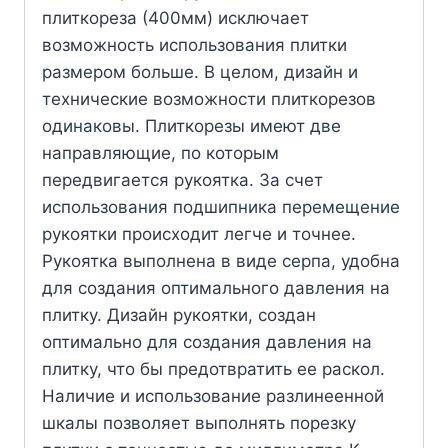
плиткореза (400мм) исключает
возможность использования плитки
размером больше. В целом, дизайн и
технические возможности плиткорезов
одинаковы. Плиткорезы имеют две
направляющие, по которым
передвигается рукоятка. За счет
использования подшипника перемещение
рукоятки происходит легче и точнее.
Рукоятка выполнена в виде серпа, удобна
для создания оптимального давления на
плитку. Дизайн рукоятки, создан
оптимально для создания давления на
плитку, что бы предотвратить ее раскол.
Наличие и использование разлинеенной
шкалы позволяет выполнять порезку