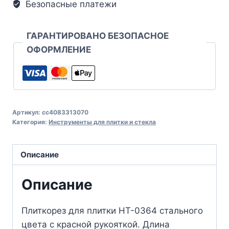
Безопасные платежи
ГАРАНТИРОВАНО БЕЗОПАСНОЕ
ОФОРМЛЕНИЕ
Артикул:
cc4083313070
Категория:
Инструменты для плитки и стекла
Описание
Описание
Плиткорез для плитки HT-0364 стального
цвета с красной рукояткой. Длина