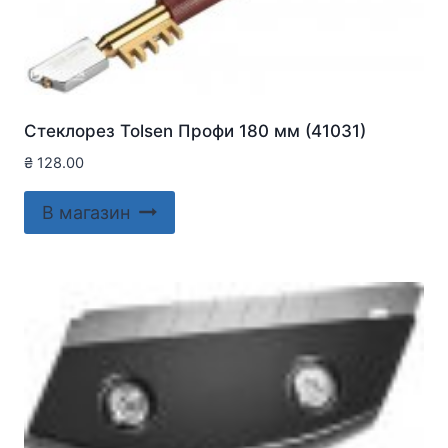
Стеклорез Tolsen Профи 180 мм (41031)
₴
128.00
В магазин