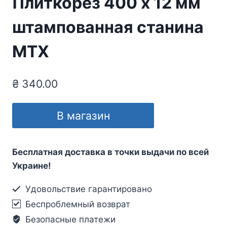
Плиткорез 400 х 12 мм
штампованная станина
MTX
₴
340.00
В магазин
Бесплатная доставка в точки выдачи по всей
Украине!
Удовольствие гарантировано
Беспроблемный возврат
Безопасные платежи