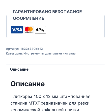
ГАРАНТИРОВАНО БЕЗОПАСНОЕ
ОФОРМЛЕНИЕ
Артикул:
1b33c340bb12
Категория:
Инструменты для плитки и стекла
Описание
Описание
Плиткорез 400 х 12 мм штампованная
станина MTXПредназначен для резки
керамической кафельной плитки