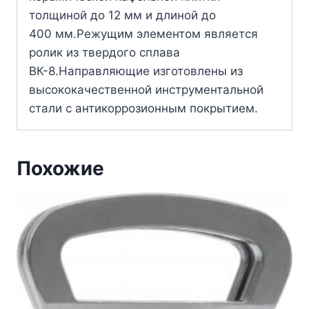
толщиной до 12 мм и длиной до
400 мм.Режущим элементом является
ролик из твердого сплава
ВК-8.Направляющие изготовлены из
высококачественной инструментальной
стали с антикоррозионным покрытием.
Похожие