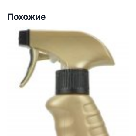
Похожие