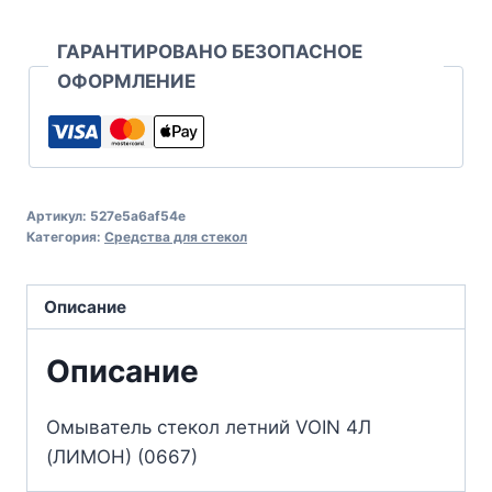
ГАРАНТИРОВАНО БЕЗОПАСНОЕ
ОФОРМЛЕНИЕ
Артикул:
527e5a6af54e
Категория:
Средства для стекол
Описание
Описание
Омыватель стекол летний VOIN 4Л
(ЛИМОН) (0667)