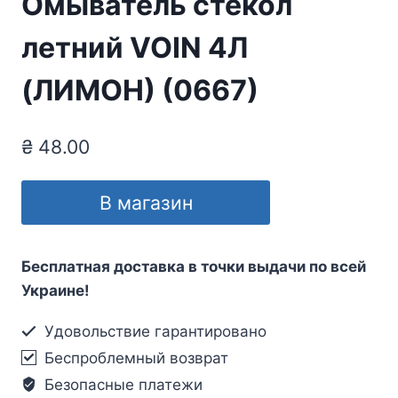
Омыватель стекол
летний VOIN 4Л
(ЛИМОН) (0667)
₴
48.00
В магазин
Бесплатная доставка в точки выдачи по всей
Украине!
Удовольствие гарантировано
Беспроблемный возврат
Безопасные платежи