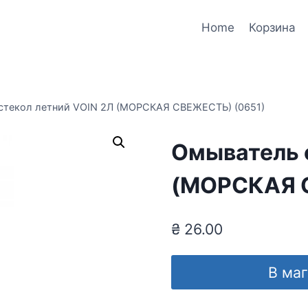
Home
Корзина
стекол летний VOIN 2Л (МОРСКАЯ СВЕЖЕСТЬ) (0651)
Омыватель 
(МОРСКАЯ 
₴
26.00
В ма