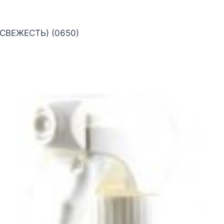
 СВЕЖЕСТЬ) (0650)