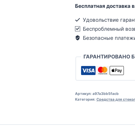
Бесплатная доставка в
Удовольствие гаран
Беспроблемный воз
Безопасные платеж
ГАРАНТИРОВАНО 
Артикул:
a97a3bb5facb
Категория:
Средства для стеко