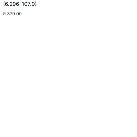
(6.296-107.0)
₴
379.00