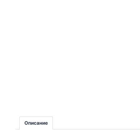
Описание