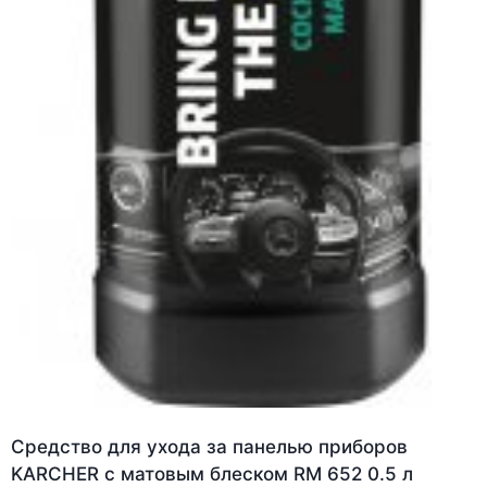
Средство для ухода за панелью приборов
KARCHER с матовым блеском RM 652 0.5 л