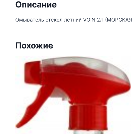
Описание
Омыватель стекол летний VOIN 2Л (МОРСКАЯ
Похожие