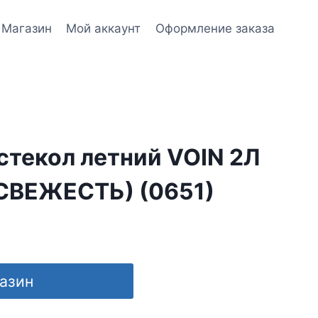
Магазин
Мой аккаунт
Оформление заказа
стекол летний VOIN 2Л
СВЕЖЕСТЬ) (0651)
газин