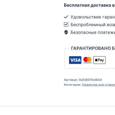
Бесплатная доставка в
Удовольствие гаран
Беспроблемный воз
Безопасные платеж
ГАРАНТИРОВАНО 
Артикул:
0af2807b4844
Категория:
Средства для стеко