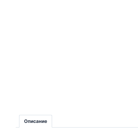
Описание