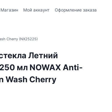
Магазин
Мой аккаунт
Оформление заказа
ash Cherry (NX25225)
стекла Летний
 250 мл NOWAX Anti-
en Wash Cherry