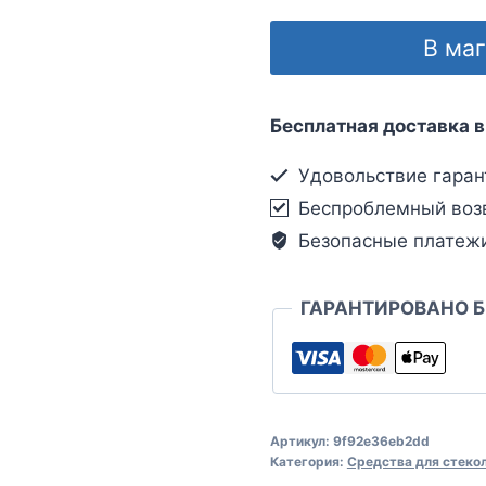
В ма
Бесплатная доставка в
Удовольствие гаран
Беспроблемный воз
Безопасные платеж
ГАРАНТИРОВАНО 
Артикул:
9f92e36eb2dd
Категория:
Средства для стеко