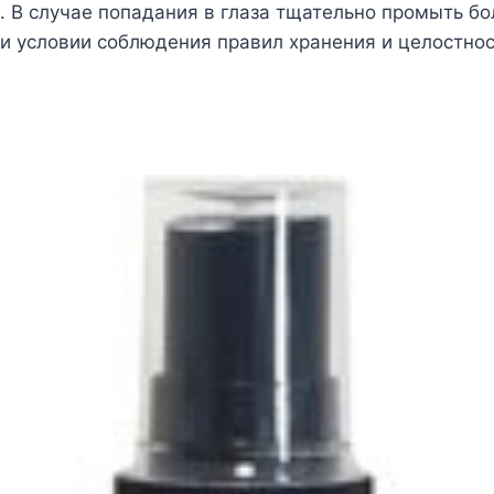
. В случае попадания в глаза тщательно промыть б
при условии соблюдения правил хранения и целостнос