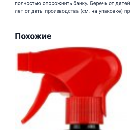
полностью опорожнить банку. Беречь от детей
лет от даты производства (см. на упаковке) 
Похожие