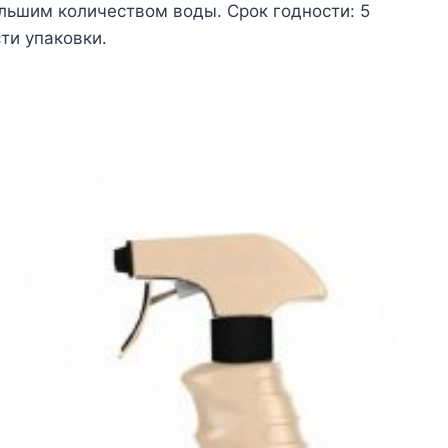
ольшим количеством воды. Срок годности: 5
ти упаковки.