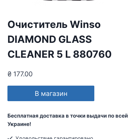
Очиститель Winso
DIAMOND GLASS
CLEANER 5 L 880760
₴
177.00
В магазин
Бесплатная доставка в точки выдачи по всей
Украине!
Удовольствие гарантировано