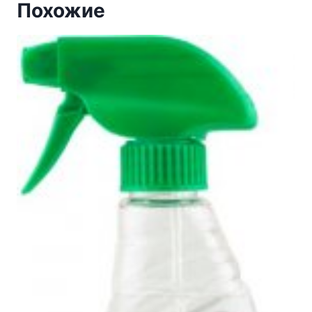
Похожие