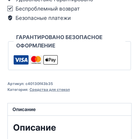
Беспроблемный возврат
Безопасные платежи
ГАРАНТИРОВАНО БЕЗОПАСНОЕ
ОФОРМЛЕНИЕ
Артикул:
c40130f43b35
Категория:
Средства для стекол
Описание
Описание