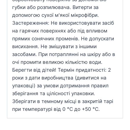
губки або розпилювача. Витерти за
допомогою сухої м'якої мікрофібри.
Застереження: Не використовувати засіб
на гарячих поверхнях або під впливом
прямих сонячних променів. Не допускати
висихання. Не змішувати з іншими
засобами. При потраплянні на шкіру або в
очі промити великою кількістю води.
Берегти від дітей! Термін придатності: 2
роки з дати виробництва (дивитися на
упаковці) за умови дотримання правил
зберігання та цілісності упаковки.
Зберігати в темному місці в закритій тарі
при температурі від 0 °С до +50 °С.