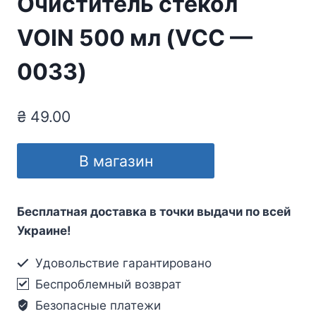
Очиститель стёкол
VOIN 500 мл (VCC —
0033)
₴
49.00
В магазин
Бесплатная доставка в точки выдачи по всей
Украине!
Удовольствие гарантировано
Беспроблемный возврат
Безопасные платежи