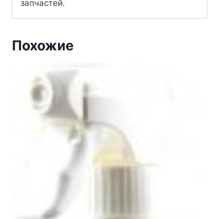
запчастей.
Похожие