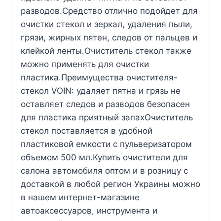
разводов.Средство отлично подойдет для
очистки стекол и зеркал, удаления пыли,
грязи, жирных пятен, следов от пальцев и
клейкой ленты.Очиститель стекол также
можно применять для очистки
пластика.Преимущества очистителя-
стекол VOIN: удаляет пятна и грязь не
оставляет следов и разводов безопасен
для пластика приятный запахОчиститель
стекол поставляется в удобной
пластиковой емкости с пульверизатором
объемом 500 мл.Купить очистители для
салона автомобиля оптом и в розницу с
доставкой в любой регион Украины можно
в нашем интернет-магазине
автоаксессуаров, инструмента и