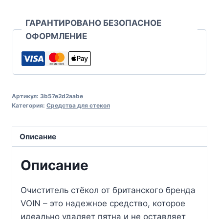
ГАРАНТИРОВАНО БЕЗОПАСНОЕ
ОФОРМЛЕНИЕ
Артикул:
3b57e2d2aabe
Категория:
Средства для стекол
Описание
Описание
Очиститель стёкол от британского бренда
VOIN – это надежное средство, которое
идеально удаляет пятна и не оставляет