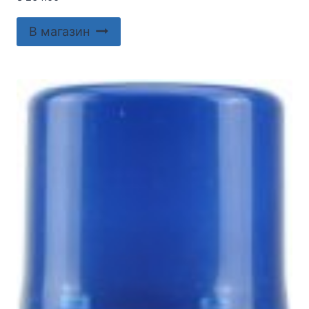
В магазин