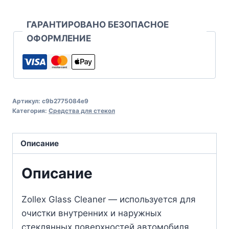
ГАРАНТИРОВАНО БЕЗОПАСНОЕ
ОФОРМЛЕНИЕ
Артикул:
c9b2775084e9
Категория:
Средства для стекол
Описание
Описание
Zollex Glass Cleaner — используется для
очистки внутренних и наружных
стеклянных поверхностей автомобиля.