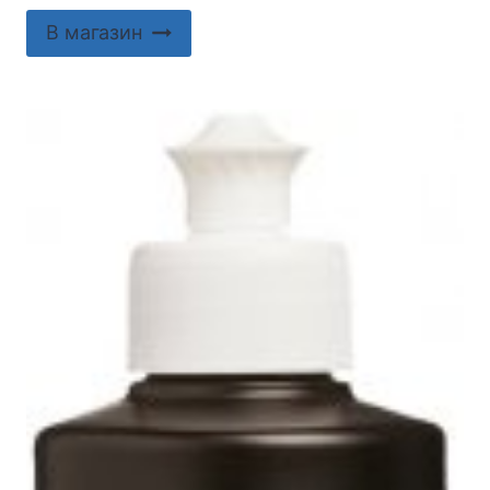
В магазин