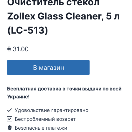
Очиститель стекол
Zollex Glass Cleaner, 5 л
(LC-513)
₴
31.00
В магазин
Бесплатная доставка в точки выдачи по всей
Украине!
Удовольствие гарантировано
Беспроблемный возврат
Безопасные платежи