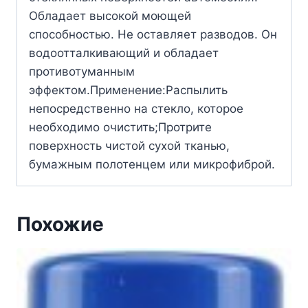
Обладает высокой моющей
способностью. Не оставляет разводов. Он
водоотталкивающий и обладает
противотуманным
эффектом.Применение:Распылить
непосредственно на стекло, которое
необходимо очистить;Протрите
поверхность чистой сухой тканью,
бумажным полотенцем или микрофиброй.
Похожие