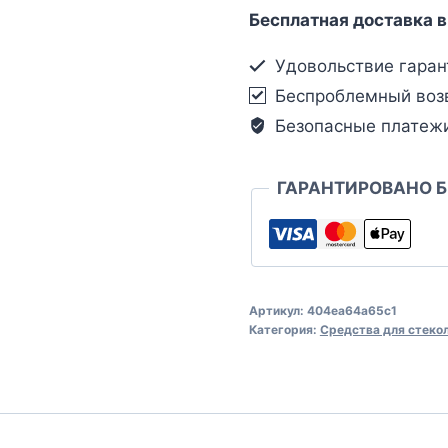
Бесплатная доставка в
Удовольствие гаран
Беспроблемный воз
Безопасные платеж
ГАРАНТИРОВАНО 
Артикул:
404ea64a65c1
Категория:
Средства для стеко