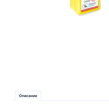
Описание