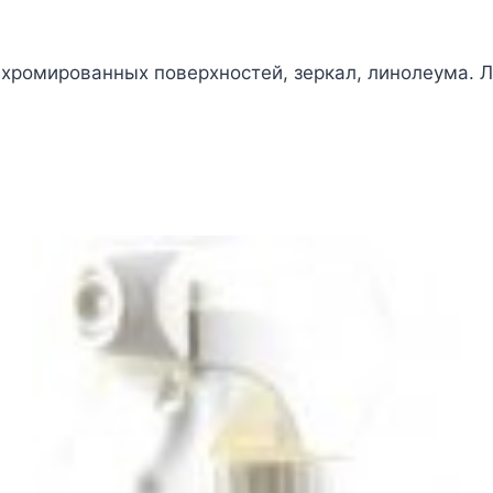
хромированных поверхностей, зеркал, линолеума. Л