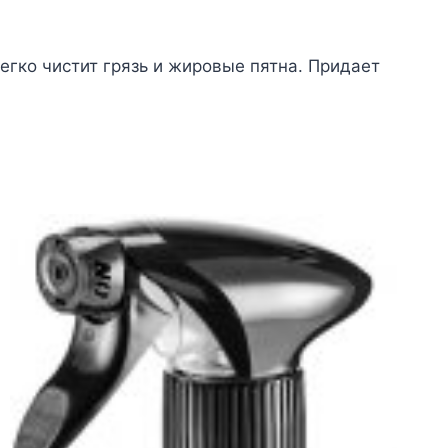
егко чистит грязь и жировые пятна. Придает