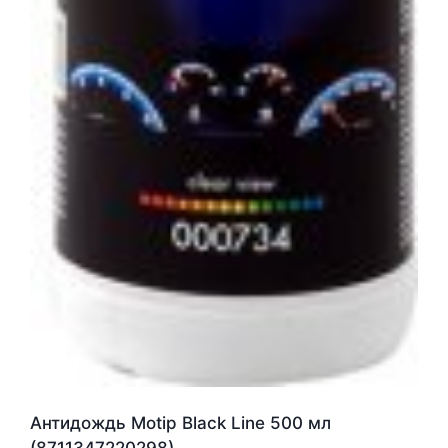
Антидождь Motip Black Line 500 мл