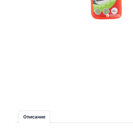
Описание