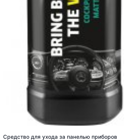
Средство для ухода за панелью приборов