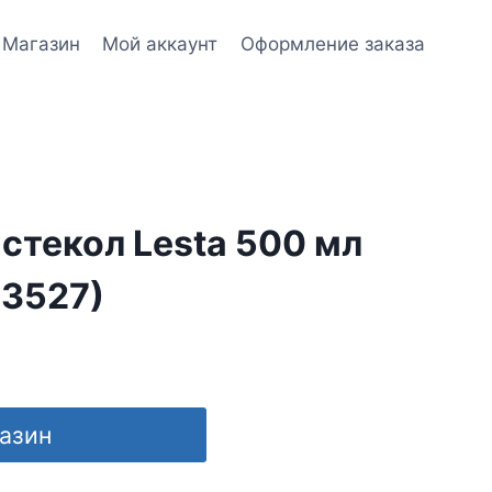
Магазин
Мой аккаунт
Оформление заказа
стекол Lesta 500 мл
3527)
газин