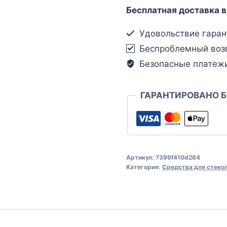
Бесплатная доставка в
Удовольствие гаран
Беспроблемный воз
Безопасные платеж
ГАРАНТИРОВАНО 
Артикул:
7399f410d264
Категория:
Средства для стеко