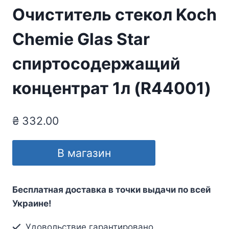
Очиститель стекол Koch
Chemie Glas Star
спиртосодержащий
концентрат 1л (R44001)
₴
332.00
В магазин
Бесплатная доставка в точки выдачи по всей
Украине!
Удовольствие гарантировано