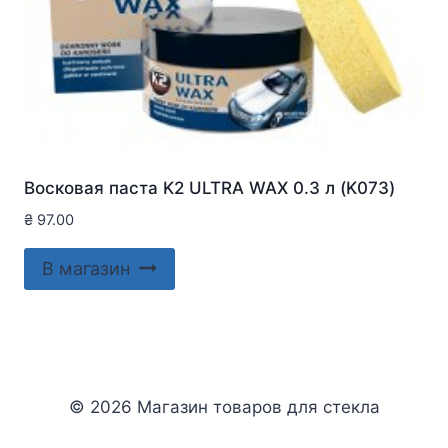
Восковая паста K2 ULTRA WAX 0.3 л (K073)
₴
97.00
В магазин
© 2026 Магазин товаров для стекла