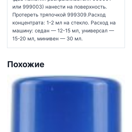
или 999003) нанести на поверхность.
Протереть тряпочкой 999309.Расход
концентрата: 1-2 мл на стекло. Расход на
машину: седан — 12-15 мл, универсал —
15-20 мл, минивен — 30 мл.
Похожие