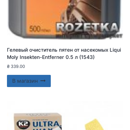
Гелевый очиститель пятен от насекомых Liqui
Moly Insekten-Entferner 0.5 л (1543)
₴
339.00
В магазин