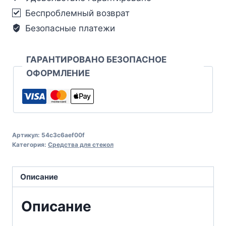
Беспроблемный возврат
Безопасные платежи
ГАРАНТИРОВАНО БЕЗОПАСНОЕ
ОФОРМЛЕНИЕ
Артикул:
54c3c6aef00f
Категория:
Средства для стекол
Описание
Описание