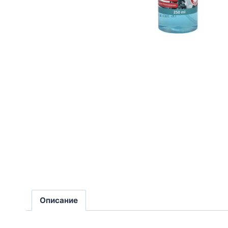
Описание