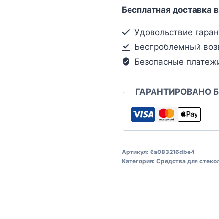
Бесплатная доставка в
Удовольствие гаран
Беспроблемный воз
Безопасные платеж
ГАРАНТИРОВАНО 
Артикул:
6a083216dbe4
Категория:
Средства для стеко