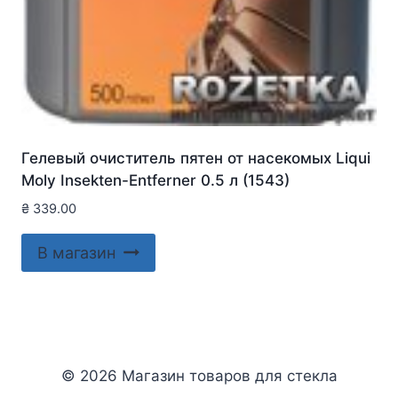
Гелевый очиститель пятен от насекомых Liqui
Moly Insekten-Entferner 0.5 л (1543)
₴
339.00
В магазин
© 2026 Магазин товаров для стекла