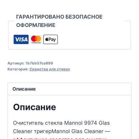
ГАРАНТИРОВАНО БЕЗОПАСНОЕ
ОФОРМЛЕНИЕ
Артикул:
1b7bb57ca999
Категория:
Средства для стекол
Описание
Описание
Очиститель стекла Mannol 9974 Glas
Cleaner тригерMannol Glas Cleaner —