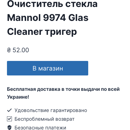
Очиститель стекла
Mannol 9974 Glas
Cleaner тригер
₴
52.00
В магазин
Бесплатная доставка в точки выдачи по всей
Украине!
Удовольствие гарантировано
Беспроблемный возврат
Безопасные платежи