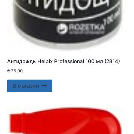
Антидождь Helpix Professional 100 мл (2814)
₴
75.00
В магазин