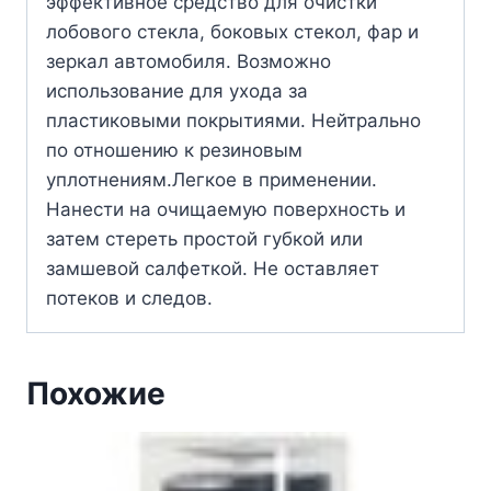
эффективное средство для очистки
лобового стекла, боковых стекол, фар и
зеркал автомобиля. Возможно
использование для ухода за
пластиковыми покрытиями. Нейтрально
по отношению к резиновым
уплотнениям.Легкое в применении.
Hанести на очищаемую поверхность и
затем стереть простой губкой или
замшевой салфеткой. Не оставляет
потеков и следов.
Похожие