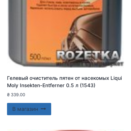
Гелевый очиститель пятен от насекомых Liqui
Moly Insekten-Entferner 0.5 л (1543)
₴
339.00
В магазин