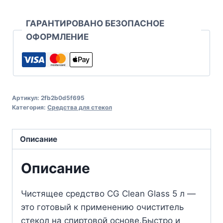
ГАРАНТИРОВАНО БЕЗОПАСНОЕ
ОФОРМЛЕНИЕ
Артикул:
2fb2b0d5f695
Категория:
Средства для стекол
Описание
Описание
Чистящее средство СG Clean Glass 5 л —
это готовый к применению очиститель
стекол на спиртовой основе.Быстро и