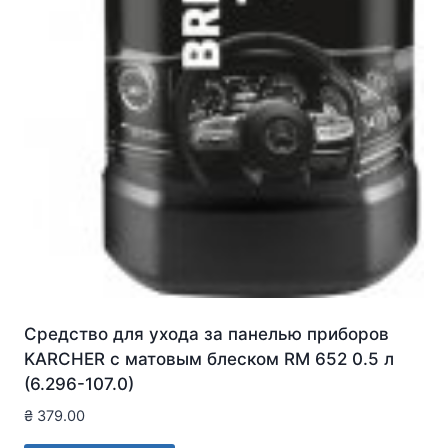
Средство для ухода за панелью приборов
KARCHER с матовым блеском RM 652 0.5 л
(6.296-107.0)
₴
379.00