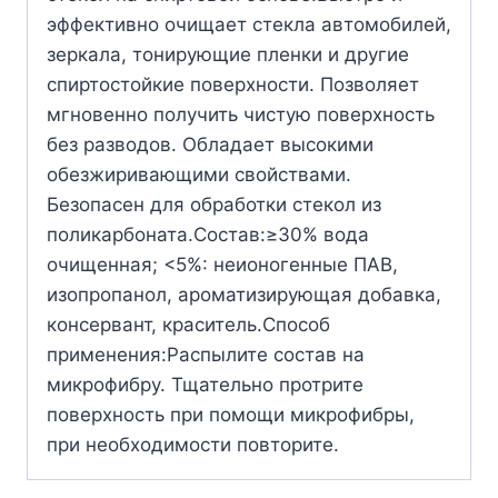
эффективно очищает стекла автомобилей,
зеркала, тонирующие пленки и другие
спиртостойкие поверхности. Позволяет
мгновенно получить чистую поверхность
без разводов. Обладает высокими
обезжиривающими свойствами.
Безопасен для обработки стекол из
поликарбоната.Состав:≥30% вода
очищенная; <5%: неионогенные ПАВ,
изопропанол, ароматизирующая добавка,
консервант, краситель.Способ
применения:Распылите состав на
микрофибру. Тщательно протрите
поверхность при помощи микрофибры,
при необходимости повторите.