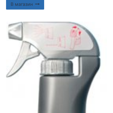
В магазин