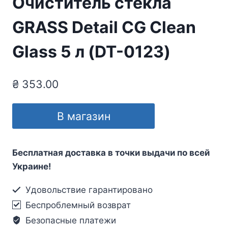
Очиститель стекла
GRASS Detail СG Clean
Glass 5 л (DT-0123)
₴
353.00
В магазин
Бесплатная доставка в точки выдачи по всей
Украине!
Удовольствие гарантировано
Беспроблемный возврат
Безопасные платежи