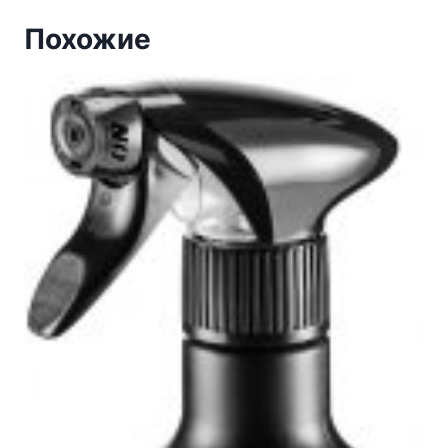
Похожие