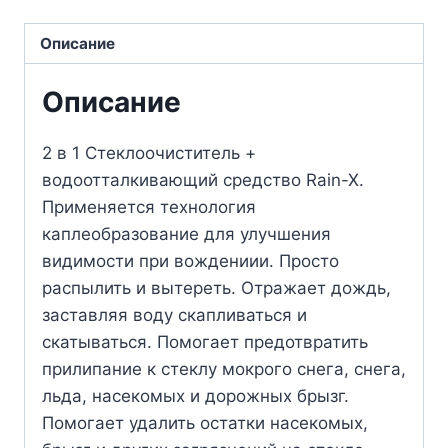
Описание
Описание
2 в 1 Стеклоочиститель +
водоотталкивающий средство Rain-X.
Применяется технология
каплеобразование для улучшения
видимости при вождениии. Просто
распылить и вытереть. Отражает дождь,
заставляя воду скапливаться и
скатываться. Помогает предотвратить
прилипание к стеклу мокрого снега, снега,
льда, насекомых и дорожных брызг.
Помогает удалить остатки насекомых,