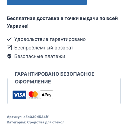
Бесплатная доставка в точки выдачи по всей
Украине!
Удовольствие гарантировано
Беспроблемный возврат
Безопасные платежи
ГАРАНТИРОВАНО БЕЗОПАСНОЕ
ОФОРМЛЕНИЕ
Артикул:
c5a039d534ff
Категория:
Средства для стекол