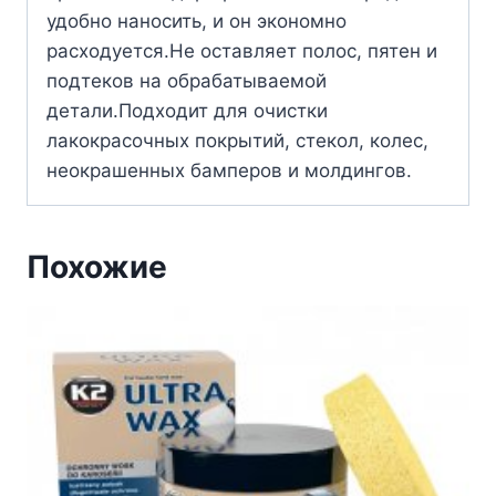
удобно наносить, и он экономно
расходуется.Не оставляет полос, пятен и
подтеков на обрабатываемой
детали.Подходит для очистки
лакокрасочных покрытий, стекол, колес,
неокрашенных бамперов и молдингов.
Похожие