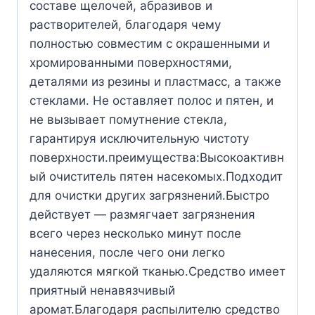
составе щелочей, абразивов и
растворителей, благодаря чему
полностью совместим с окрашенными и
хромированными поверхностями,
деталями из резины и пластмасс, а также
стеклами. Не оставляет полос и пятен, и
не вызывает помутнение стекла,
гарантируя исключительную чистоту
поверхности.преимущества:Высокоактивн
ый очиститель пятен насекомых.Подходит
для очистки других загрязнений.Быстро
действует — размягчает загрязнения
всего через несколько минут после
нанесения, после чего они легко
удаляются мягкой тканью.Средство имеет
приятный ненавязчивый
аромат.Благодаря распылителю средство