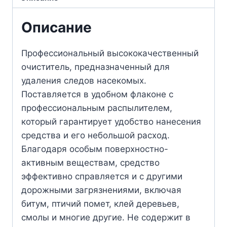
Описание
Профессиональный высококачественный
очиститель, предназначенный для
удаления следов насекомых.
Поставляется в удобном флаконе с
профессиональным распылителем,
который гарантирует удобство нанесения
средства и его небольшой расход.
Благодаря особым поверхностно-
активным веществам, средство
эффективно справляется и с другими
дорожными загрязнениями, включая
битум, птичий помет, клей деревьев,
смолы и многие другие. Не содержит в