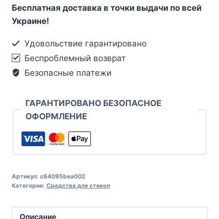
Бесплатная доставка в точки выдачи по всей
Украине!
Удовольствие гарантировано
Беспроблемный возврат
Безопасные платежи
ГАРАНТИРОВАНО БЕЗОПАСНОЕ
ОФОРМЛЕНИЕ
Артикул:
c64095bea002
Категория:
Средства для стекол
Описание