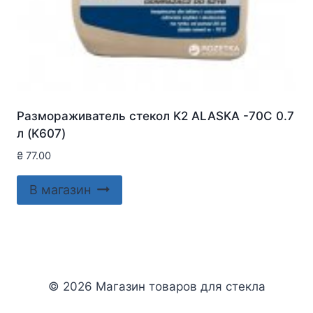
Размораживатель стекол K2 ALASKA -70C 0.7
л (K607)
₴
77.00
В магазин
© 2026 Магазин товаров для стекла