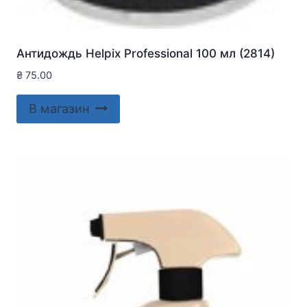
Антидождь Helpix Professional 100 мл (2814)
₴
75.00
В магазин