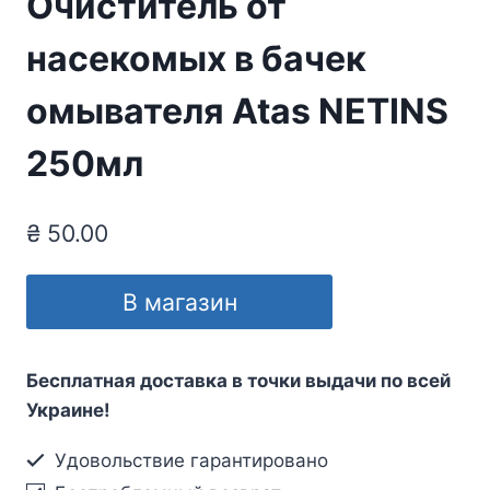
Очиститель от
насекомых в бачек
омывателя Atas NETINS
250мл
₴
50.00
В магазин
Бесплатная доставка в точки выдачи по всей
Украине!
Удовольствие гарантировано