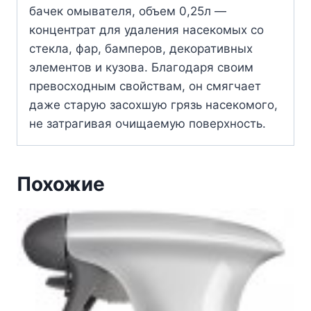
бачек омывателя, объем 0,25л —
концентрат для удаления насекомых со
стекла, фар, бамперов, декоративных
элементов и кузова. Благодаря своим
превосходным свойствам, он смягчает
даже старую засохшую грязь насекомого,
не затрагивая очищаемую поверхность.
Похожие