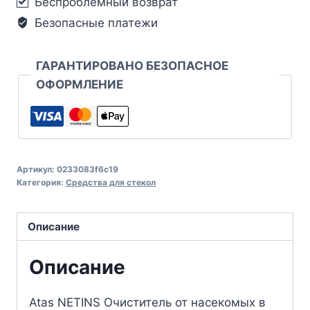
Беспроблемный возврат
Безопасные платежи
ГАРАНТИРОВАНО БЕЗОПАСНОЕ
ОФОРМЛЕНИЕ
Артикул:
0233083f6c19
Категория:
Средства для стекол
Описание
Описание
Atas NETINS Очиститель от насекомых в