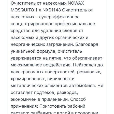
Очиститель от насекомых NOWAX
MOSQUITO 1 л NX01148 Очиститель от
насекомых – суперэффективное
концентрированное профессиональное
средство для удаления следов от
насекомых и других органических и
неорганических загрязнений. Благодаря
уникальной формуле, очиститель
удерживается на пятне, что обеспечивает
максимальное воздействие. Нейтрален до
лакокрасочных поверхностей, резиновых,
хромированных, виниловых и
металлических элементов автомобиля. Не
оставляет подтеков, разводов,
экономичен в применении. Способ
применения: Приготовить рабочий
раствор: разбавить с водой в пропорции