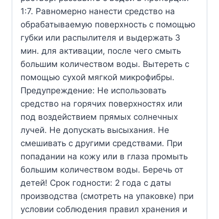
1:7. Равномерно нанести средство на
обрабатываемую поверхность с помощью
губки или распылителя и выдержать 3
мин. для активации, после чего смыть
большим количеством воды. Вытереть с
помощью сухой мягкой микрофибры.
Предупреждение: Не использовать
средство на горячих поверхностях или
под воздействием прямых солнечных
лучей. Не допускать высыхания. Не
смешивать с другими средствами. При
попадании на кожу или в глаза промыть
большим количеством воды. Беречь от
детей! Срок годности: 2 года с даты
производства (смотреть на упаковке) при
условии соблюдения правил хранения и