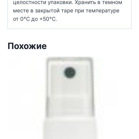
целостности упаковки. Хранить в темном
месте в закрытой таре при температуре
от 0°С до +50°С.
Похожие