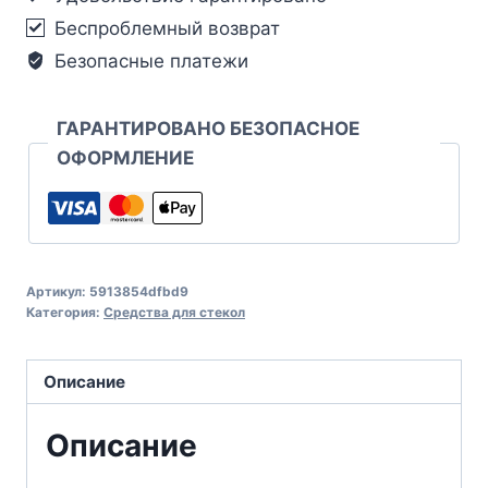
Беспроблемный возврат
Безопасные платежи
ГАРАНТИРОВАНО БЕЗОПАСНОЕ
ОФОРМЛЕНИЕ
Артикул:
5913854dfbd9
Категория:
Средства для стекол
Описание
Описание