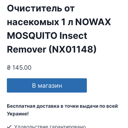
Очиститель от
насекомых 1 л NOWAX
MOSQUITO Insect
Remover (NX01148)
₴
145.00
В магазин
Бесплатная доставка в точки выдачи по всей
Украине!
Удовольствие гарантировано