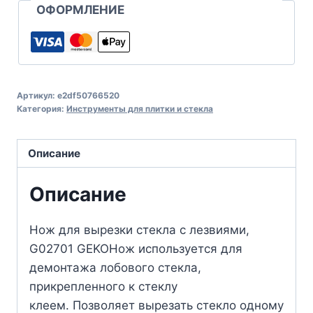
ОФОРМЛЕНИЕ
Артикул:
e2df50766520
Категория:
Инструменты для плитки и стекла
Описание
Описание
Нож для вырезки стекла с лезвиями,
G02701 GEKOНож используется для
демонтажа лобового стекла,
прикрепленного к стеклу
клеем. Позволяет вырезать стекло одному