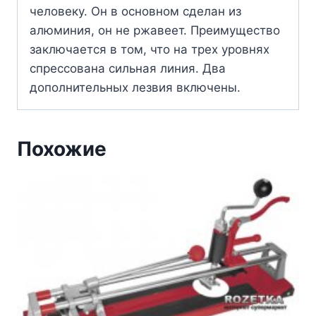
человеку. Он в основном сделан из
алюминия, он не ржавеет. Преимущество
заключается в том, что на трех уровнях
спрессована сильная линия. Два
дополнительных лезвия включены.
Похожие