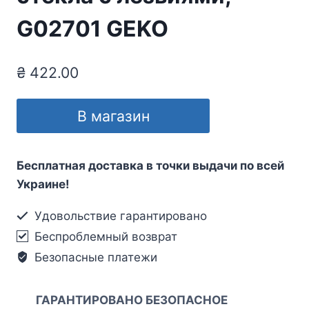
G02701 GEKO
₴
422.00
В магазин
Бесплатная доставка в точки выдачи по всей
Украине!
Удовольствие гарантировано
Беспроблемный возврат
Безопасные платежи
ГАРАНТИРОВАНО БЕЗОПАСНОЕ