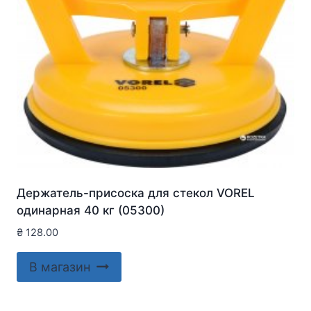
Держатель-присоска для стекол VOREL
одинарная 40 кг (05300)
₴
128.00
В магазин