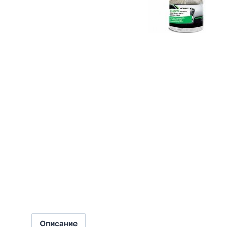
Описание