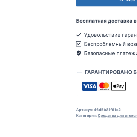
Бесплатная доставка в
Удовольствие гаран
Беспроблемный воз
Безопасные платеж
ГАРАНТИРОВАНО 
Артикул:
46d5b81f61c2
Категория:
Средства для стеко