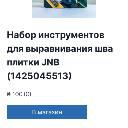
Набор инструментов
для выравнивания шва
плитки JNB
(1425045513)
₴
100.00
В магазин