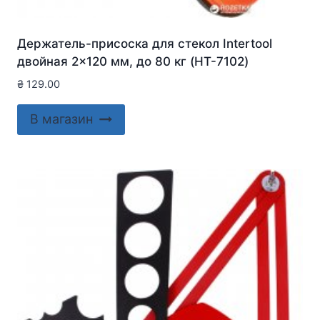
Держатель-присоска для стекол Intertool
двойная 2×120 мм, до 80 кг (HT-7102)
₴
129.00
В магазин