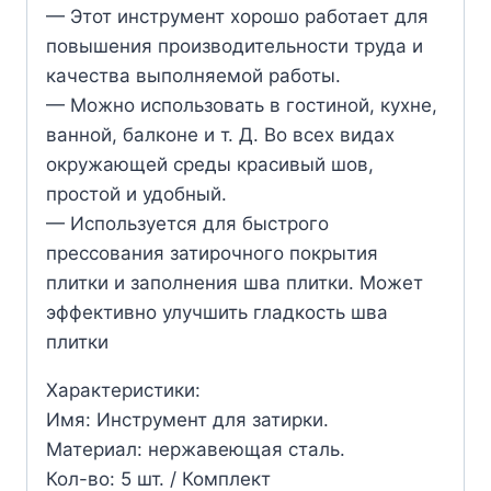
— Этот инструмент хорошо работает для
повышения производительности труда и
качества выполняемой работы.
— Можно использовать в гостиной, кухне,
ванной, балконе и т. Д. Во всех видах
окружающей среды красивый шов,
простой и удобный.
— Используется для быстрого
прессования затирочного покрытия
плитки и заполнения шва плитки. Может
эффективно улучшить гладкость шва
плитки
Характеристики:
Имя: Инструмент для затирки.
Материал: нержавеющая сталь.
Кол-во: 5 шт. / Комплект