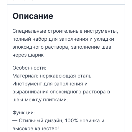
Описание
Специальные строительные инструменты,
полный набор для заполнения и укладки
эпоксидного раствора, заполнение шва
через шарик
Особенности:
Материал: нержавеющая сталь
Инструмент для заполнения и
выравнивания эпоксидного раствора в
швы между плитками.
Функции:
— Стильный дизайн, 100% новинка и
высокое качество!