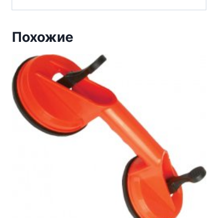
Похожие