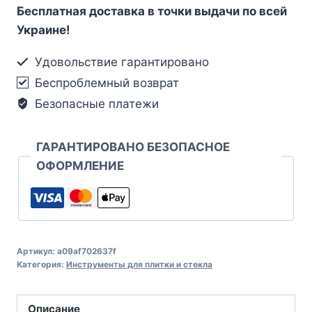
Бесплатная доставка в точки выдачи по всей
Украине!
Удовольствие гарантировано
Беспроблемный возврат
Безопасные платежи
ГАРАНТИРОВАНО БЕЗОПАСНОЕ
ОФОРМЛЕНИЕ
Артикул:
a09af702637f
Категория:
Инструменты для плитки и стекла
Описание