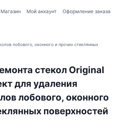
Магазин
Мой аккаунт
Оформление заказа
сколов лобового, оконного и прочих стеклянных
емонта стекол Original
кт для удаления
лов лобового, оконного
еклянных поверхностей