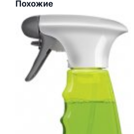
Похожие