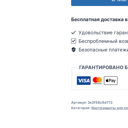
Бесплатная доставка в
Удовольствие гаран
Беспроблемный воз
Безопасные платеж
ГАРАНТИРОВАНО 
Артикул:
2e3f58c9d713
Категория:
Инструменты для пл