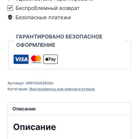
Беспроблемный возврат
Безопасные платежи
ГАРАНТИРОВАНО БЕЗОПАСНОЕ
ОФОРМЛЕНИЕ
Артикул:
d9615d4262dc
Категория:
Инструменты для плитки и стекла
Описание
Описание