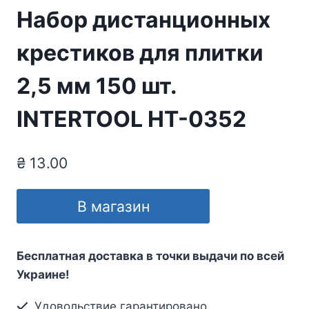
Набор дистанционных
крестиков для плитки
2,5 мм 150 шт.
INTERTOOL HT-0352
₴
13.00
В магазин
Бесплатная доставка в точки выдачи по всей
Украине!
Удовольствие гарантировано