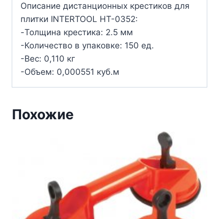
Описание дистанционных крестиков для
плитки INTERTOOL HT-0352:
-Толщина крестика: 2.5 мм
-Количество в упаковке: 150 ед.
-Вес: 0,110 кг
-Объем: 0,000551 куб.м
Похожие