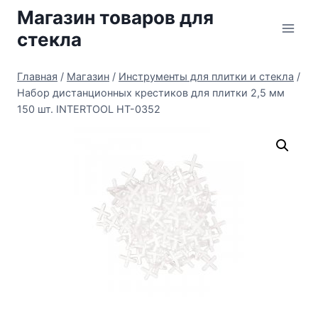
Перейти
Магазин товаров для
к
стекла
содержимому
Главная
/
Магазин
/
Инструменты для плитки и стекла
/
Набор дистанционных крестиков для плитки 2,5 мм
150 шт. INTERTOOL HT-0352