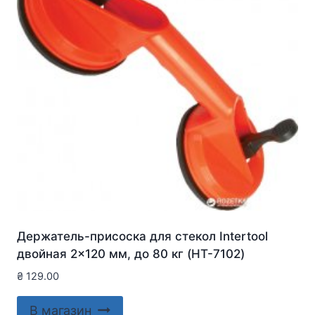
Держатель-присоска для стекол Intertool
двойная 2×120 мм, до 80 кг (HT-7102)
₴
129.00
В магазин