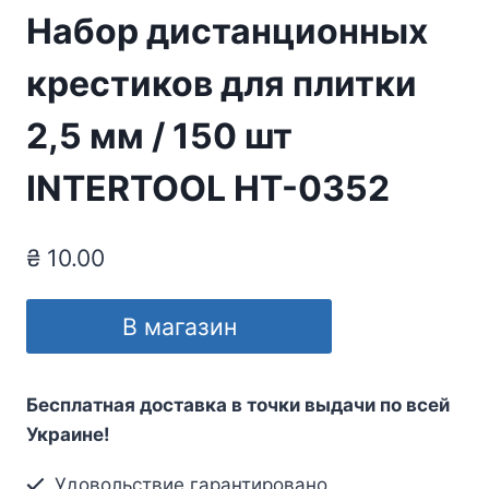
Набор дистанционных
крестиков для плитки
2,5 мм / 150 шт
INTERTOOL HT-0352
₴
10.00
В магазин
Бесплатная доставка в точки выдачи по всей
Украине!
Удовольствие гарантировано