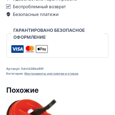
Беспроблемный возврат
Безопасные платежи
ГАРАНТИРОВАНО БЕЗОПАСНОЕ
ОФОРМЛЕНИЕ
Артикул:
5de1d28be99f
Категория:
Инструменты для плитки и стекла
Похожие