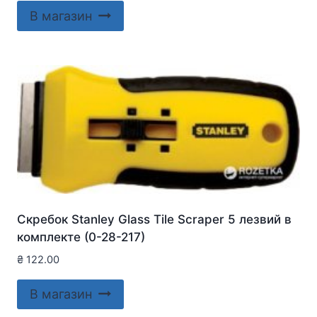
В магазин
Скребок Stanley Glass Tile Scraper 5 лезвий в
комплекте (0-28-217)
₴
122.00
В магазин