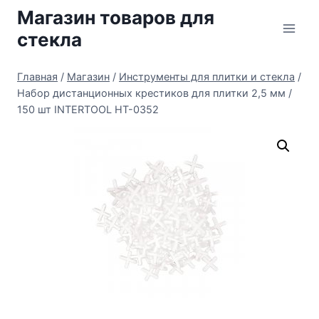
Перейти
Магазин товаров для
к
стекла
содержимому
Главная
/
Магазин
/
Инструменты для плитки и стекла
/
Набор дистанционных крестиков для плитки 2,5 мм /
150 шт INTERTOOL HT-0352