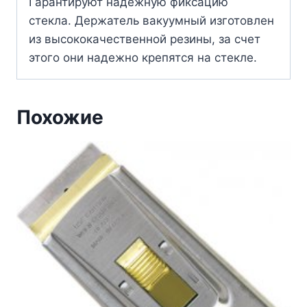
Гарантируют надежную фиксацию
стекла. Держатель вакуумный изготовлен
из высококачественной резины, за счет
этого они надежно крепятся на стекле.
Похожие