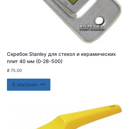
Скребок Stanley для стекол и керамических
плит 40 мм (0-28-500)
₴
75.00
В магазин