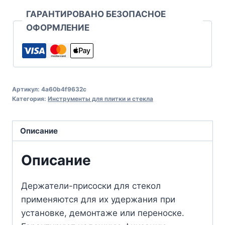
ГАРАНТИРОВАНО БЕЗОПАСНОЕ
ОФОРМЛЕНИЕ
Артикул:
4a60b4f9632c
Категория:
Инструменты для плитки и стекла
Описание
Описание
Держатели-присоски для стекол
применяются для их удержания при
установке, демонтаже или переноске.