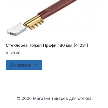
Стеклорез Tolsen Профи 180 мм (41031)
₴
128.00
В магазин
© 2026 Магазин товаров для стекла