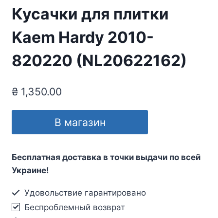
Кусачки для плитки
Kaem Hardy 2010-
820220 (NL20622162)
₴
1,350.00
В магазин
Бесплатная доставка в точки выдачи по всей
Украине!
Удовольствие гарантировано
Беспроблемный возврат