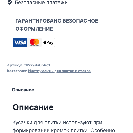
Безопасные платежи
ГАРАНТИРОВАНО БЕЗОПАСНОЕ
ОФОРМЛЕНИЕ
Артикул:
f62294a6bbc1
Категория:
Инструменты для плитки и стекла
Описание
Описание
Кусачки для плитки используют при
формировании кромок плитки. Особенно