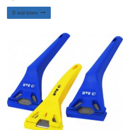
В магазин