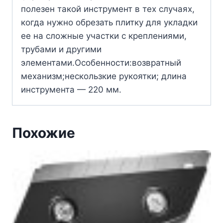
полезен такой инструмент в тех случаях,
когда нужно обрезать плитку для укладки
ее на сложные участки с креплениями,
трубами и другими
элементами.Особенности:возвратный
механизм;нескользкие рукоятки; длина
инструмента — 220 мм.
Похожие