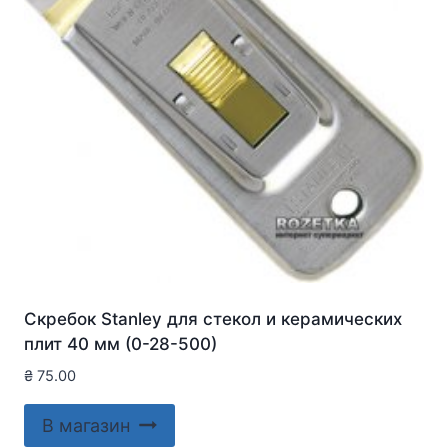
Скребок Stanley для стекол и керамических
плит 40 мм (0-28-500)
₴
75.00
В магазин