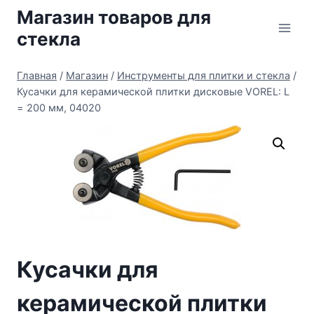
Перейти
Магазин товаров для
к
стекла
содержимому
Главная
/
Магазин
/
Инструменты для плитки и стекла
/
Кусачки для керамической плитки дисковые VOREL: L
= 200 мм, 04020
Кусачки для
керамической плитки