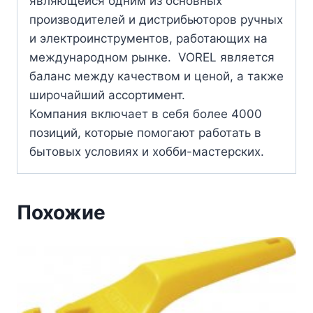
являющейся одним из основных
производителей и дистрибьюторов ручных
и электроинструментов, работающих на
международном рынке. VOREL является
баланс между качеством и ценой, а также
широчайший ассортимент.
Компания включает в себя более 4000
позиций, которые помогают работать в
бытовых условиях и хобби-мастерских.
Похожие