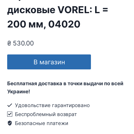
дисковые VOREL: L =
200 мм, 04020
₴
530.00
В магазин
Бесплатная доставка в точки выдачи по всей
Украине!
Удовольствие гарантировано
Беспроблемный возврат
Безопасные платежи