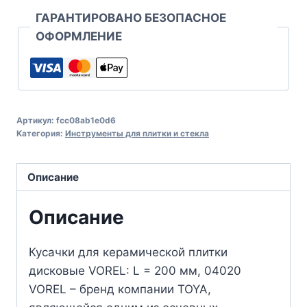
ГАРАНТИРОВАНО БЕЗОПАСНОЕ
ОФОРМЛЕНИЕ
Артикул:
fcc08ab1e0d6
Категория:
Инструменты для плитки и стекла
Описание
Описание
Кусачки для керамической плитки
дисковые VOREL: L = 200 мм, 04020
VOREL – бренд компании TOYA,