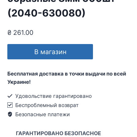
(2040-630080)
₴
261.00
В магазин
Бесплатная доставка в точки выдачи по всей
Украине!
Удовольствие гарантировано
Беспроблемный возврат
Безопасные платежи
ГАРАНТИРОВАНО БЕЗОПАСНОЕ