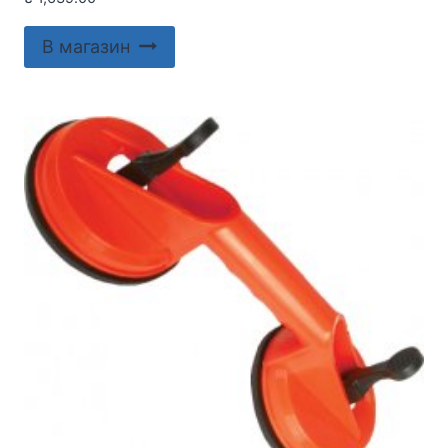
В магазин