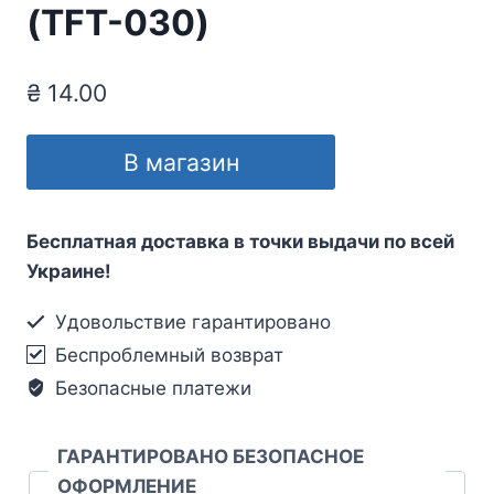
(TFT-030)
₴
14.00
В магазин
Бесплатная доставка в точки выдачи по всей
Украине!
Удовольствие гарантировано
Беспроблемный возврат
Безопасные платежи
ГАРАНТИРОВАНО БЕЗОПАСНОЕ
ОФОРМЛЕНИЕ