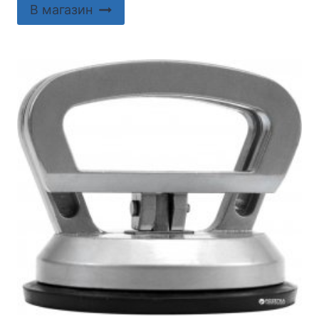
В магазин