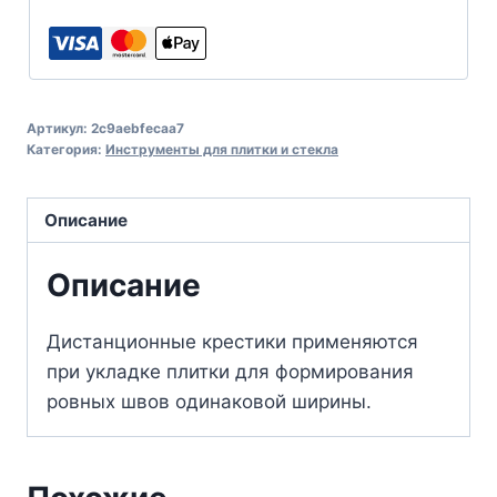
Артикул:
2c9aebfecaa7
Категория:
Инструменты для плитки и стекла
Описание
Описание
Дистанционные крестики применяются
при укладке плитки для формирования
ровных швов одинаковой ширины.