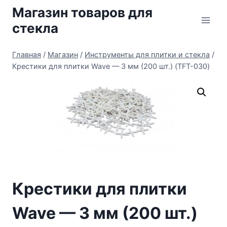
Перейти
Магазин товаров для
к
стекла
содержимому
Главная
/
Магазин
/
Инструменты для плитки и стекла
/
Крестики для плитки Wave — 3 мм (200 шт.) (TFT-030)
Крестики для плитки
Wave — 3 мм (200 шт.)