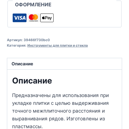
ОФОРМЛЕНИЕ
Артикул:
39466f730bc0
Категория:
Инструменты для плитки и стекла
Описание
Описание
Предназначены для использования при
укладке плитки с целью выдерживания
точного межплиточного расстояния и
выравнивания рядов. Изготовлены из
пластмассы.