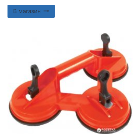
В магазин