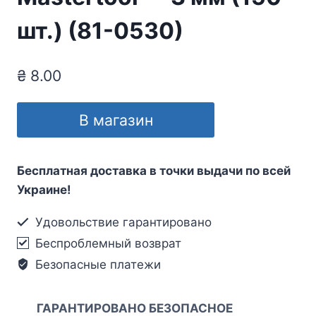
шт.) (81-0530)
₴
8.00
В магазин
Бесплатная доставка в точки выдачи по всей
Украине!
Удовольствие гарантировано
Беспроблемный возврат
Безопасные платежи
ГАРАНТИРОВАНО БЕЗОПАСНОЕ