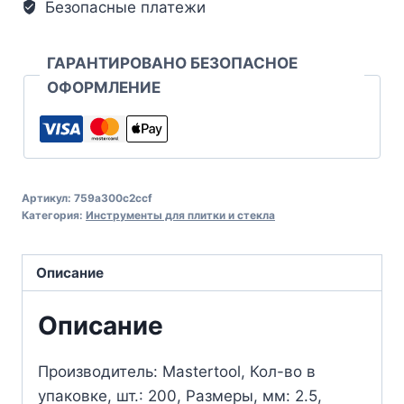
Безопасные платежи
ГАРАНТИРОВАНО БЕЗОПАСНОЕ
ОФОРМЛЕНИЕ
Артикул:
759a300c2ccf
Категория:
Инструменты для плитки и стекла
Описание
Описание
Производитель: Mastertool, Кол-во в
упаковке, шт.: 200, Размеры, мм: 2.5,