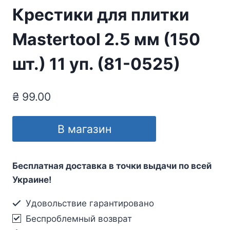
Крестики для плитки
Mastertool 2.5 мм (150
шт.) 11 уп. (81-0525)
₴
99.00
В магазин
Бесплатная доставка в точки выдачи по всей
Украине!
Удовольствие гарантировано
Беспроблемный возврат