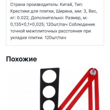
Страна производитель: Китай, Тип:
Крестики для плитки, Ширина, мм: 3, Вес,
кг: 0.022, Дополнительно: Размер, м:
0,135×0,1×0,025; 120шт/пач Соблюдение
точной межплиточных расстояния при
укладке плитки. 120шт/пач
Похожие