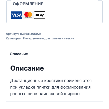
ОФОРМЛЕНИЕ
Артикул:
d316a1a0592e
Категория:
Инструменты для плитки и стекла
Описание
Описание
Дистанционные крестики применяются
при укладке плитки для формирования
ровных швов одинаковой ширины.