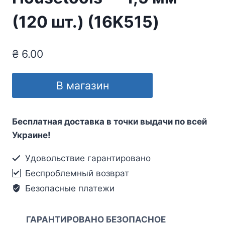
(120 шт.) (16K515)
₴
6.00
В магазин
Бесплатная доставка в точки выдачи по всей
Украине!
Удовольствие гарантировано
Беспроблемный возврат
Безопасные платежи
ГАРАНТИРОВАНО БЕЗОПАСНОЕ